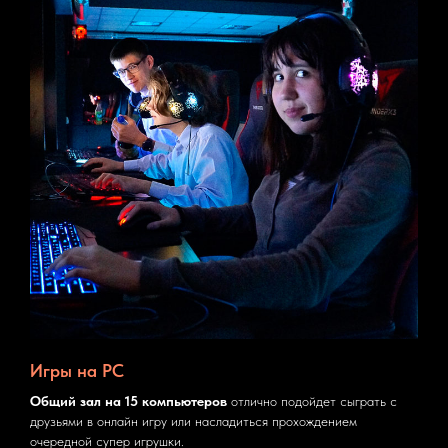
Игры на PC
Общий зал на 15 компьютеров
отлично подойдет сыграть с
друзьями в онлайн игру или насладиться прохождением
очередной супер игрушки.