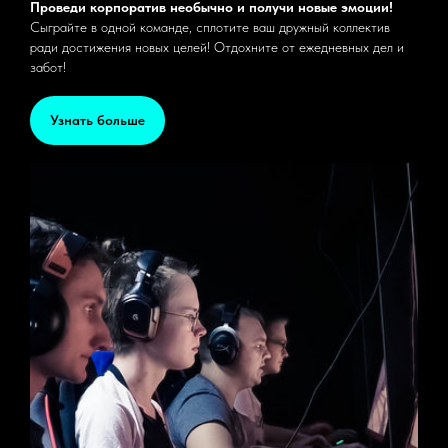
Проведи корпоратив необычно и получи новые эмоции!
Сыграйте в одной команде, сплотите ваш дружный коллектив
ради достижения новых целей! Отдохните от ежедневных дел и
забот!
Узнать больше