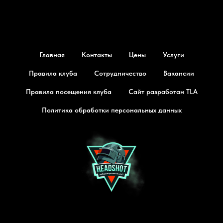
Главная
Контакты
Цены
Услуги
Правила клуба
Сотрудничество
Вакансии
Правила посещения клуба
Сайт разработан TLA
Политика обработки персональных данных