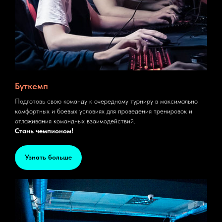
Буткемп
Подготовь свою команду к очередному турниру в максимально
комфортных и боевых условиях для проведения тренировок и
отлаживания командных взаимодействий.
Стань чемпионом!
Узнать больше