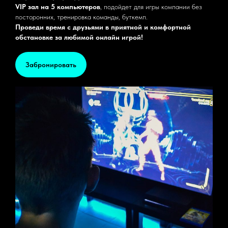
VIP зал на 5 компьютеров
, подойдет для игры компании без
посторонних, тренировка команды, буткемп.
Проведи время с друзьями в приятной и комфортной
обстановке за любимой онлайн игрой!
Забронировать