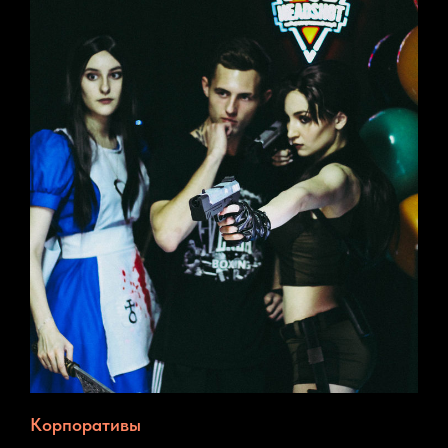
Корпоративы