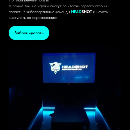
А самые лучшие игроки смогут по итогам первого сезоны
попасть в кибеспортивные команды
HEAD
SHOT
и начать
выступать на соревнованиях!
Забронировать