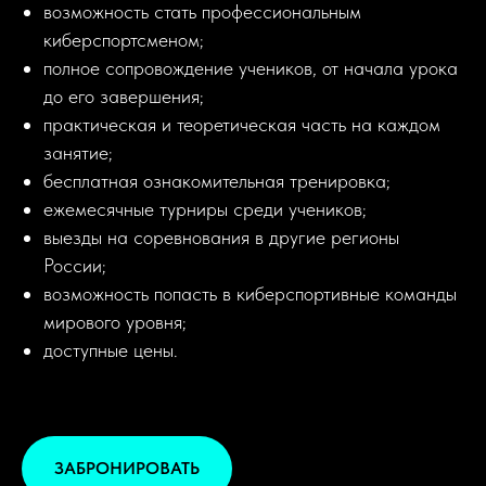
возможность стать профессиональным
киберспортсменом;
полное сопровождение учеников, от начала урока
до его завершения;
практическая и теоретическая часть на каждом
занятие;
бесплатная ознакомительная тренировка;
ежемесячные турниры среди учеников;
выезды на соревнования в другие регионы
России;
возможность попасть в киберспортивные команды
мирового уровня;
доступные цены.
ЗАБРОНИРОВАТЬ