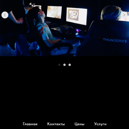
Главная
Контакты
Цены
Услуги