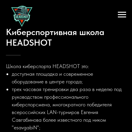
Киберспортивная школа
HEAD
SHOT
Школа киберспорта HEADSHOT это:
доступная площадка и современное
оборудование в центре города;
трех часовая тренировки два раза в неделю под
руководством профессионального
киберспорсмена, многократного победителя
всероссийских LAN-турниров Евгения
Савгабинова более известного под ником
"esavgabiN";