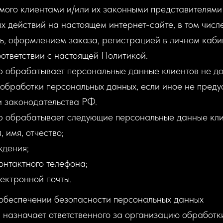
мого клиентами и/или их законными представителями
 действий на настоящем интернет-сайте, в том числе
ь, оформлением заказа, регистрацией в личном каби
оответствии с настоящей Политикой.
р обрабатывает персональные данные клиентов не до
 обработки персональных данных, если иное не пред
 законодательства РФ.
р обрабатывает следующие персональные данные кли
 имя, отчество;
ждения;
нтактного телефона;
ектронной почты.
 обеспечении безопасности персональных данных
р назначает ответственного за организацию обработк